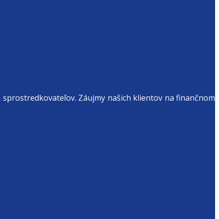
h sprostredkovateľov. Záujmy našich klientov na finančnom